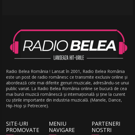
Radio Belea România ! Lansat în 2001, Radio Belea România
este un post de radio românesc ce transmite exclusiv online și
abordează cele mai diferite genuri muzicale, adresându-se unui
public variat. La Radio Belea România online se bucură de cea
mai bună muzică românescă și internațională și ține la curent
cu știrile importante din industria muzicală. (Manele, Dance,
Hip-Hop și Petrecere).
SITE-URI
MENIU
PARTENERI
PROMOVATE
NAVIGARE
NOSTRI