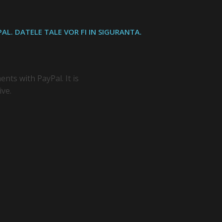
AL. DATELE TALE VOR FI IN SIGURANTA.