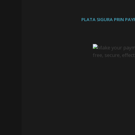
PLATA SIGURA PRIN PAYP