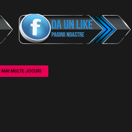
I MAI MULTE JOCURI