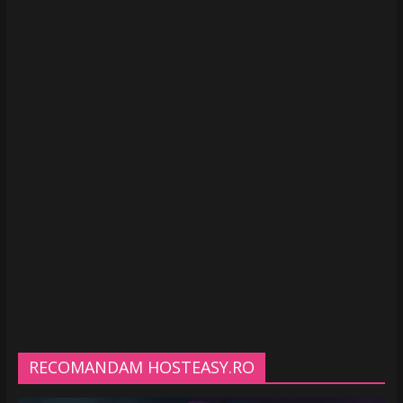
RECOMANDAM HOSTEASY.RO