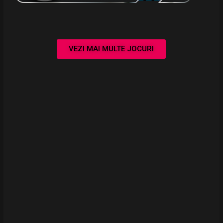
VEZI MAI MULTE JOCURI