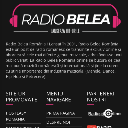
Radio Belea România ! Lansat în 2001, Radio Belea România
este un post de radio românesc ce transmite exclusiv online și
abordează cele mai diferite genuri muzicale, adresându-se unui
public variat. La Radio Belea România online se bucură de cea
mai bună muzică românescă și internațională și ține la curent
cu știrile importante din industria muzicală. (Manele, Dance,
Hip-Hop și Petrecere).
SITE-URI
MENIU
PARTENERI
PROMOVATE
NAVIGARE
NOSTRI
HOSTEASY
PRIMA PAGINA
ROMANIA
DESPRE NOI