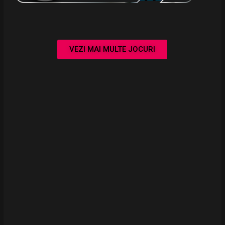
VEZI MAI MULTE JOCURI