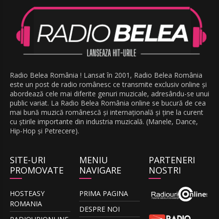
Radio Belea România ! Lansat în 2001, Radio Belea România
este un post de radio românesc ce transmite exclusiv online și
abordează cele mai diferite genuri muzicale, adresându-se unui
public variat. La Radio Belea România online se bucură de cea
mai bună muzică românescă și internațională și ține la curent
cu știrile importante din industria muzicală. (Manele, Dance,
Hip-Hop și Petrecere).
SITE-URI
MENIU
PARTENERI
PROMOVATE
NAVIGARE
NOSTRI
HOSTEASY
PRIMA PAGINA
ROMANIA
DESPRE NOI