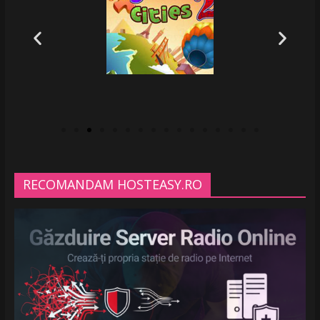
RECOMANDAM HOSTEASY.RO