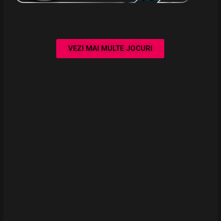
VEZI MAI MULTE JOCURI