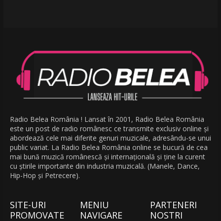
Radio Belea România ! Lansat în 2001, Radio Belea România
este un post de radio românesc ce transmite exclusiv online și
abordează cele mai diferite genuri muzicale, adresându-se unui
public variat. La Radio Belea România online se bucură de cea
mai bună muzică românescă și internațională și ține la curent
cu știrile importante din industria muzicală. (Manele, Dance,
Hip-Hop și Petrecere).
SITE-URI
MENIU
PARTENERI
PROMOVATE
NAVIGARE
NOSTRI