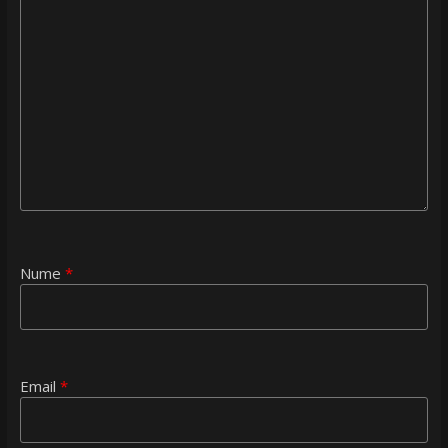
Nume
*
Email
*