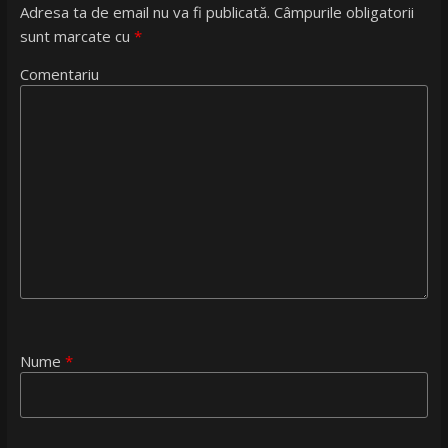
Adresa ta de email nu va fi publicată.
Câmpurile obligatorii
sunt marcate cu
*
Comentariu
Nume
*