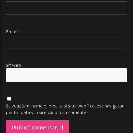
Email
*
Sit web
Salvează-mi numele, emailul și situl web în acest navigator
pentru data viitoare când o să comentez.