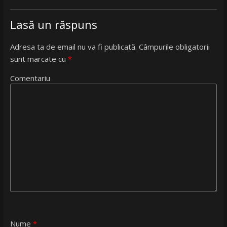
Lasă un răspuns
Adresa ta de email nu va fi publicată.
Câmpurile obligatorii
sunt marcate cu
*
Comentariu
Nume
*