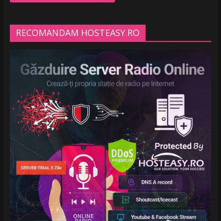
RECOMANDAM HOSTEASY.RO