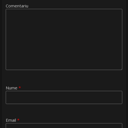
Comentariu
Nume
*
Email
*