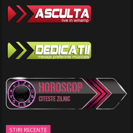
STIRI RECENTE