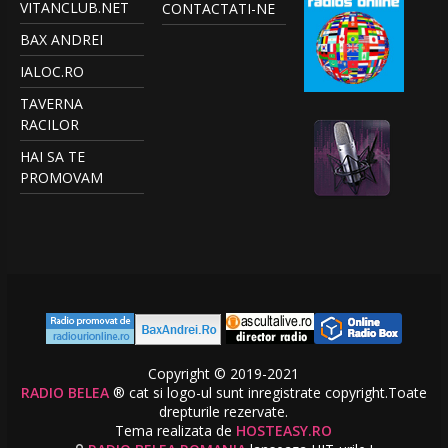
VITANCLUB.NET
CONTACTATI-NE
BAX ANDREI
IALOC.RO
TAVERNA
RACILOR
HAI SA TE
PROMOVAM
Copyright © 2019-2021
RADIO BELEA
® cat si logo-ul sunt inregistrate copyright.Toate
drepturile rezervate.
Tema realizata de
HOSTEASY.RO