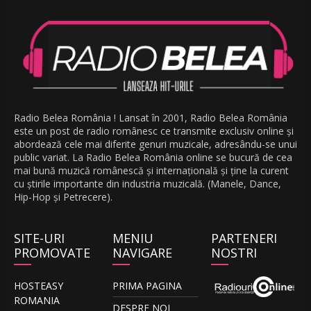
Radio Belea România ! Lansat în 2001, Radio Belea România
este un post de radio românesc ce transmite exclusiv online și
abordează cele mai diferite genuri muzicale, adresându-se unui
public variat. La Radio Belea România online se bucură de cea
mai bună muzică românescă și internațională și ține la curent
cu știrile importante din industria muzicală. (Manele, Dance,
Hip-Hop și Petrecere).
SITE-URI
MENIU
PARTENERI
PROMOVATE
NAVIGARE
NOSTRI
HOSTEASY
PRIMA PAGINA
ROMANIA
DESPRE NOI