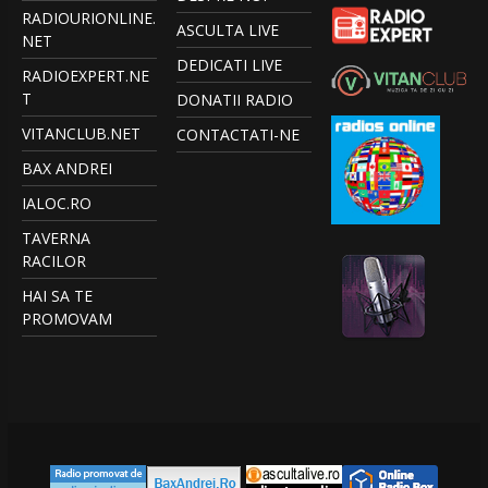
RADIOURIONLINE.
ASCULTA LIVE
NET
DEDICATI LIVE
RADIOEXPERT.NE
T
DONATII RADIO
VITANCLUB.NET
CONTACTATI-NE
BAX ANDREI
IALOC.RO
TAVERNA
RACILOR
HAI SA TE
PROMOVAM