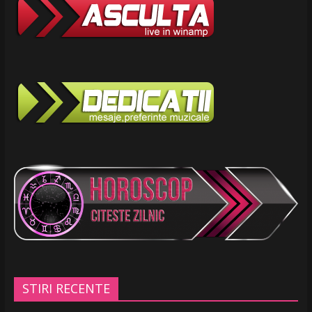
STIRI RECENTE