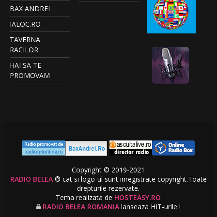
BAX ANDREI
IALOC.RO
TAVERNA
RACILOR
HAI SA TE
PROMOVAM
Copyright © 2019-2021
RADIO BELEA
® cat si logo-ul sunt inregistrate copyright.Toate
drepturile rezervate.
Tema realizata de
HOSTEASY.RO
RADIO BELEA ROMANIA
lanseaza HIT-urile !