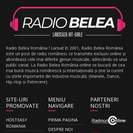
Radio Belea România ! Lansat în 2001, Radio Belea România
este un post de radio românesc ce transmite exclusiv online și
abordează cele mai diferite genuri muzicale, adresându-se unui
public variat. La Radio Belea România online se bucură de cea
mai bună muzică românescă și internațională și ține la curent
cu știrile importante din industria muzicală. (Manele, Dance,
Hip-Hop și Petrecere).
SITE-URI
MENIU
PARTENERI
PROMOVATE
NAVIGARE
NOSTRI
HOSTEASY
PRIMA PAGINA
ROMANIA
DESPRE NOI