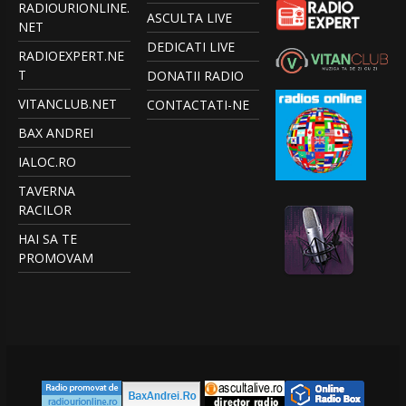
RADIOURIONLINE.
ASCULTA LIVE
NET
DEDICATI LIVE
RADIOEXPERT.NE
T
DONATII RADIO
VITANCLUB.NET
CONTACTATI-NE
BAX ANDREI
IALOC.RO
TAVERNA
RACILOR
HAI SA TE
PROMOVAM