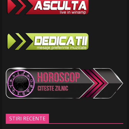
STIRI RECENTE