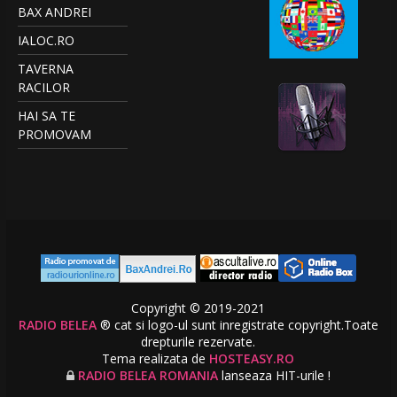
BAX ANDREI
IALOC.RO
TAVERNA
RACILOR
HAI SA TE
PROMOVAM
Copyright © 2019-2021
RADIO BELEA
® cat si logo-ul sunt inregistrate copyright.Toate
drepturile rezervate.
Tema realizata de
HOSTEASY.RO
RADIO BELEA ROMANIA
lanseaza HIT-urile !