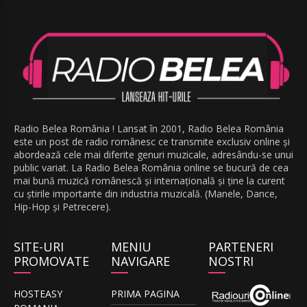
Radio Belea România ! Lansat în 2001, Radio Belea România
este un post de radio românesc ce transmite exclusiv online și
abordează cele mai diferite genuri muzicale, adresându-se unui
public variat. La Radio Belea România online se bucură de cea
mai bună muzică românescă și internațională și ține la curent
cu știrile importante din industria muzicală. (Manele, Dance,
Hip-Hop și Petrecere).
SITE-URI
MENIU
PARTENERI
PROMOVATE
NAVIGARE
NOSTRI
HOSTEASY
PRIMA PAGINA