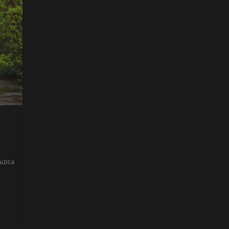
uzica