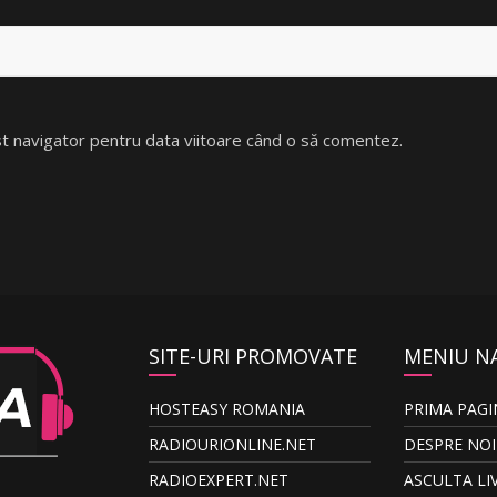
est navigator pentru data viitoare când o să comentez.
SITE-URI PROMOVATE
MENIU N
HOSTEASY ROMANIA
PRIMA PAGI
RADIOURIONLINE.NET
DESPRE NOI
RADIOEXPERT.NET
ASCULTA LI