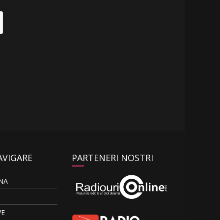
AVIGARE
PARTENERI NOSTRI
NA
VE