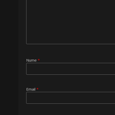
Nume
*
Email
*