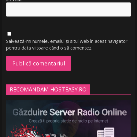
Salvează-mi numele, emailul și situl web în acest navigator
pentru data viitoare când o să comentez.
RECOMANDAM HOSTEASY.RO