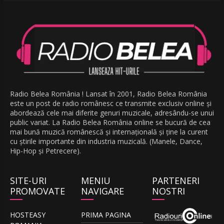
Radio Belea România ! Lansat în 2001, Radio Belea România
este un post de radio românesc ce transmite exclusiv online și
abordează cele mai diferite genuri muzicale, adresându-se unui
public variat. La Radio Belea România online se bucură de cea
mai bună muzică românescă și internațională și ține la curent
cu știrile importante din industria muzicală. (Manele, Dance,
Hip-Hop și Petrecere).
SITE-URI
MENIU
PARTENERI
PROMOVATE
NAVIGARE
NOSTRI
HOSTEASY
PRIMA PAGINA