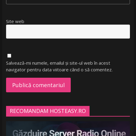
Site web
Salvează-mi numele, emailul și site-ul web în acest
navigator pentru data viitoare când o să comentez.
RECOMANDAM HOSTEASY.RO