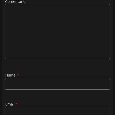
Comentariu
Nume
*
Email
*