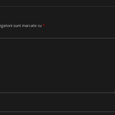
igatorii sunt marcate cu
*