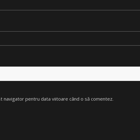
est navigator pentru data viitoare când o să comentez.