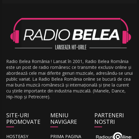
Radio Belea România ! Lansat în 2001, Radio Belea România
este un post de radio românesc ce transmite exclusiv online și
abordează cele mai diferite genuri muzicale, adresându-se unui
public variat. La Radio Belea România online se bucură de cea
mai bună muzică românescă și internațională și ține la curent
cu știrile importante din industria muzicală. (Manele, Dance,
Hip-Hop și Petrecere).
SITE-URI
MENIU
PARTENERI
PROMOVATE
NAVIGARE
NOSTRI
HOSTEASY
PRIMA PAGINA