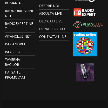
ROMANIA
DESPRE NOI
RADIOURIONLINE.
ASCULTA LIVE
NET
DEDICATI LIVE
RADIOEXPERT.NE
T
DONATII RADIO
VITANCLUB.NET
CONTACTATI-NE
BAX ANDREI
IALOC.RO
TAVERNA
RACILOR
HAI SA TE
PROMOVAM