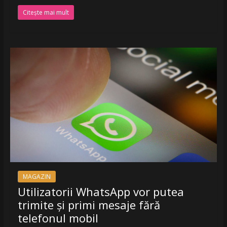
Citește mai mult
MAGAZIN
Utilizatorii WhatsApp vor putea
trimite și primi mesaje fără
telefonul mobil