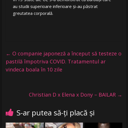
au studii superioare inferioare și-au păstrat
greutatea corporală.
←
O companie japoneză a început să testeze o
pastilă împotriva COVID. Tratamentul ar
vindeca boala în 10 zile
Christian D x Elena x Dony – BAILAR
→
S-ar putea să-ți placă și