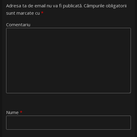
Adresa ta de email nu va fi publicată.
Câmpurile obligatorii
sunt marcate cu
*
Comentariu
Nume
*