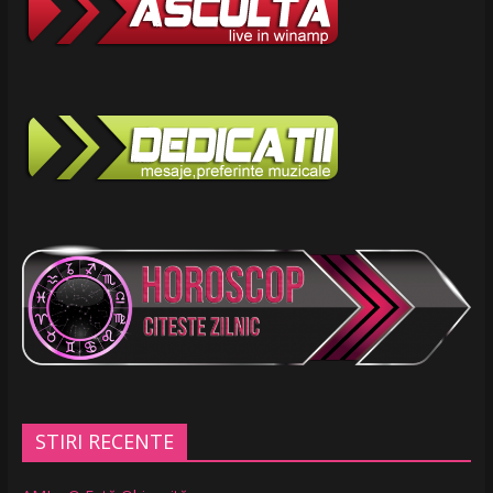
STIRI RECENTE