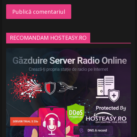
RECOMANDAM HOSTEASY.RO