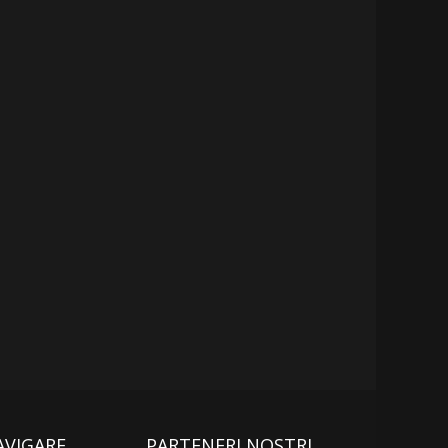
AVIGARE
PARTENERI NOSTRI