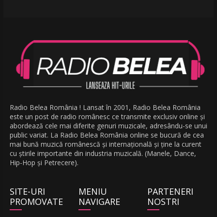
Radio Belea România ! Lansat în 2001, Radio Belea România
este un post de radio românesc ce transmite exclusiv online și
abordează cele mai diferite genuri muzicale, adresându-se unui
public variat. La Radio Belea România online se bucură de cea
mai bună muzică românescă și internațională și ține la curent
cu știrile importante din industria muzicală. (Manele, Dance,
Hip-Hop și Petrecere).
SITE-URI
MENIU
PARTENERI
PROMOVATE
NAVIGARE
NOSTRI