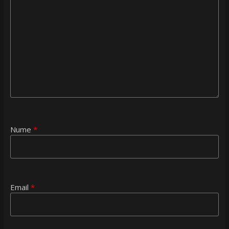
Nume
*
Email
*