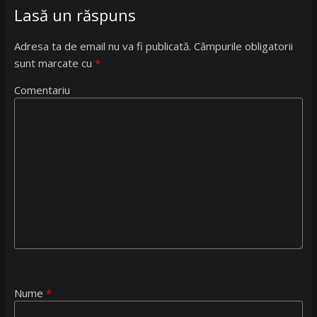
Lasă un răspuns
Adresa ta de email nu va fi publicată.
Câmpurile obligatorii
sunt marcate cu
*
Comentariu
Nume
*