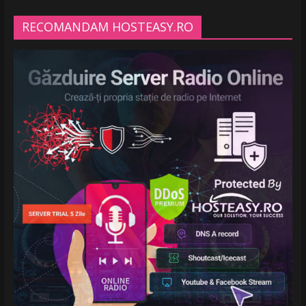
RECOMANDAM HOSTEASY.RO