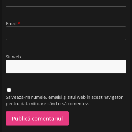
Email
*
Sit web
Salvează-mi numele, emailul și situl web în acest navigator
pentru data viitoare când o să comentez.