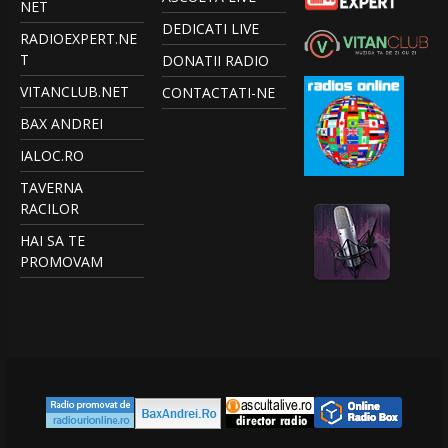
NET
DEDICATI LIVE
RADIOEXPERT.NE
T
DONATII RADIO
VITANCLUB.NET
CONTACTATI-NE
BAX ANDREI
IALOC.RO
TAVERNA
RACILOR
HAI SA TE
PROMOVAM