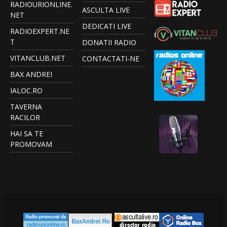
RADIOURIONLINE.
ASCULTA LIVE
NET
DEDICATI LIVE
RADIOEXPERT.NE
T
DONATII RADIO
VITANCLUB.NET
CONTACTATI-NE
BAX ANDREI
IALOC.RO
TAVERNA
RACILOR
HAI SA TE
PROMOVAM