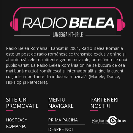
Radio Belea România ! Lansat în 2001, Radio Belea România
este un post de radio românesc ce transmite exclusiv online și
abordează cele mai diferite genuri muzicale, adresându-se unui
public variat. La Radio Belea România online se bucură de cea
mai bună muzică românescă și internațională și ține la curent
cu știrile importante din industria muzicală. (Manele, Dance,
Hip-Hop și Petrecere).
SITE-URI
MENIU
PARTENERI
PROMOVATE
NAVIGARE
NOSTRI
HOSTEASY
PRIMA PAGINA
ROMANIA
DESPRE NOI