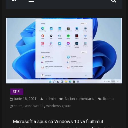
STIRI
iunie 18, 2021
admin
Niciun comentariu
licenta
,
,
gratuita
windows 11
windows grauit
Microsoft a spus că Windows 10 va fi ultimul