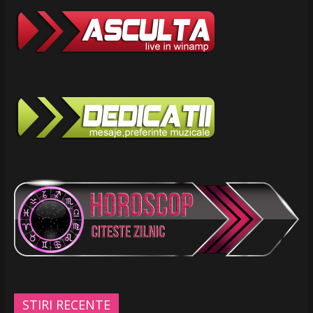
STIRI RECENTE