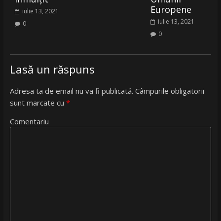
Europene
iulie 13, 2021
iulie 13, 2021
0
0
Lasă un răspuns
Adresa ta de email nu va fi publicată.
Câmpurile obligatorii
sunt marcate cu
*
Comentariu