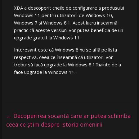
XDA a descoperit cheile de configurare a produsului
Windows 11 pentru utilizatorii de Windows 10,
Windows 7 și Windows 8.1. Acest lucru înseamnă
practic că aceste versiuni vor putea beneficia de un
upgrade gratuit la Windows 11.
Interesant este că Windows 8 nu se află pe lista
respectivă, ceea ce înseamnă că utilizatorii vor
trebui să facă upgrade la Windows 8.1 înainte de a
face upgrade la Windows 11.
←
Decoperirea șocantă care ar putea schimba
ceea ce știm despre istoria omenirii