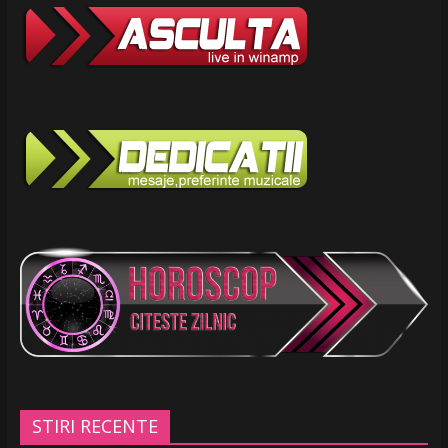
STIRI RECENTE