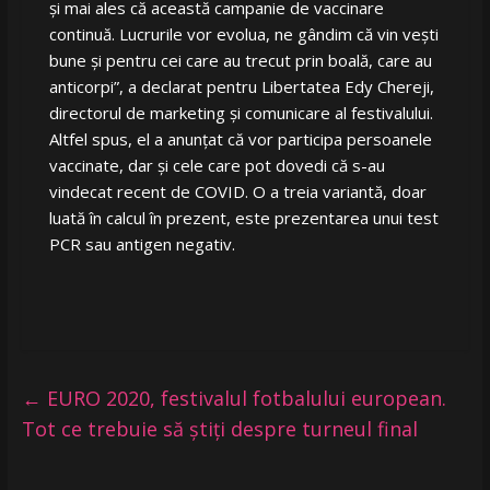
și mai ales că această campanie de vaccinare
continuă. Lucrurile vor evolua, ne gândim că vin vești
bune și pentru cei care au trecut prin boală, care au
anticorpi”, a declarat pentru Libertatea Edy Chereji,
directorul de marketing și comunicare al festivalului.
Altfel spus, el a anunțat că vor participa persoanele
vaccinate, dar și cele care pot dovedi că s-au
vindecat recent de COVID. O a treia variantă, doar
luată în calcul în prezent, este prezentarea unui test
PCR sau antigen negativ.
←
EURO 2020, festivalul fotbalului european.
Tot ce trebuie să știți despre turneul final