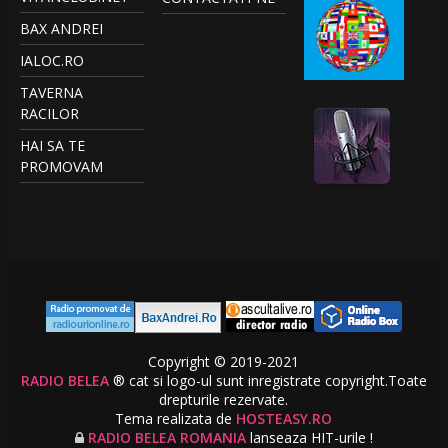
BAX ANDREI
IALOC.RO
TAVERNA
RACILOR
HAI SA TE
PROMOVAM
Copyright © 2019-2021
RADIO BELEA
® cat si logo-ul sunt inregistrate copyright.Toate
drepturile rezervate.
Tema realizata de
HOSTEASY.RO
RADIO BELEA ROMANIA
lanseaza HIT-urile !