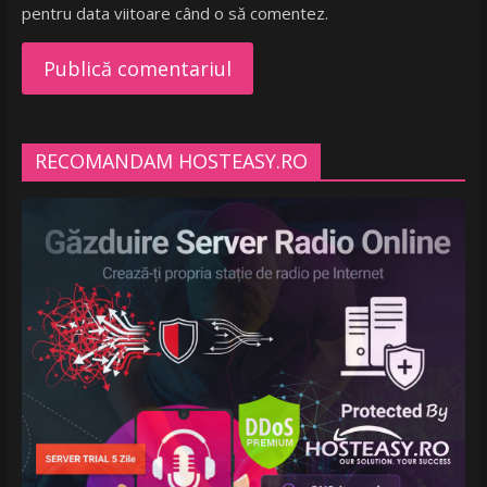
pentru data viitoare când o să comentez.
RECOMANDAM HOSTEASY.RO